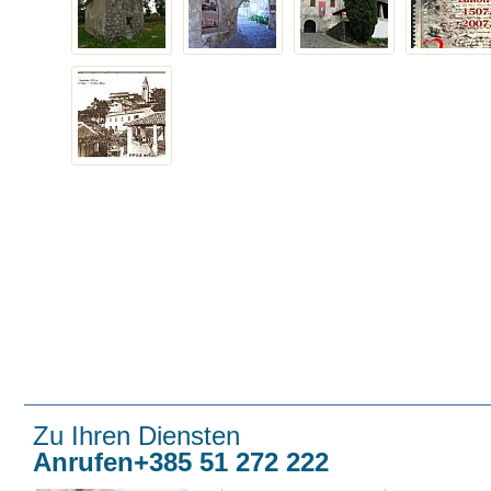
Zu Ihren Diensten
Anrufen+385 51 272 222